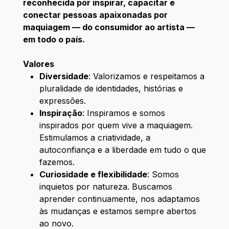
reconhecida por inspirar, capacitar e
conectar pessoas apaixonadas por
maquiagem — do consumidor ao artista —
em todo o país.
Valores
Diversidade
: Valorizamos e respeitamos a
pluralidade de identidades, histórias e
expressões.
Inspiração
: Inspiramos e somos
inspirados por quem vive a maquiagem.
Estimulamos a criatividade, a
autoconfiança e a liberdade em tudo o que
fazemos.
Curiosidade e flexibilidade
: Somos
inquietos por natureza. Buscamos
aprender continuamente, nos adaptamos
às mudanças e estamos sempre abertos
ao novo.