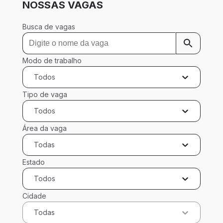
NOSSAS VAGAS
Busca de vagas
Modo de trabalho
Todos
Tipo de vaga
Todos
Área da vaga
Todas
Estado
Todos
Cidade
Todas