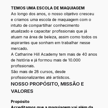
TEMOS UMA ESCOLA DE MAQUIAGEM
Ao longo dos anos, o nosso objetivo cresceu
e criamos uma escola de maquiagem com o
intuito de compartilhar conhecimento
atualizado e capacitar profissionais que já
atuam na área de beleza, assim como todos os
aspirantes que sonham em trabalhar nesse
mercado.
A Catharine Hill Academy tem mais de 40 anos
de história e já formou mais de 10.000
profissionais.
São mais de 28 cursos, desde
profissionalizantes até artísticos.
NOSSO PROPÓSITO, MISSÃO E
VALORES
Propósito
Acreditamos que a maquiagem vai além da