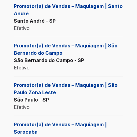
Promotor(a) de Vendas – Maquiagem | Santo
André
Santo André - SP
Efetivo
Promotor(a) de Vendas – Maquiagem | São
Bernardo do Campo
São Bernardo do Campo - SP
Efetivo
Promotor(a) de Vendas – Maquiagem | São
Paulo Zona Leste
São Paulo - SP
Efetivo
Promotor(a) de Vendas – Maquiagem |
Sorocaba