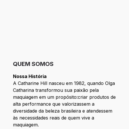
QUEM SOMOS
Nossa História
A Catharine Hill nasceu em 1982, quando Olga
Catharina transformou sua paixão pela
maquiagem em um propósito:criar produtos de
alta performance que valorizassem a
diversidade da beleza brasileira e atendessem
às necessidades reais de quem vive a
maquiagem.