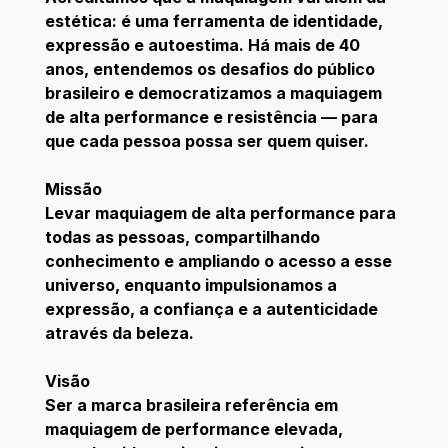
estética: é uma ferramenta de identidade,
expressão e autoestima. Há mais de 40
anos, entendemos os desafios do público
brasileiro e democratizamos a maquiagem
de alta performance e resistência — para
que cada pessoa possa ser quem quiser.
Missão
Levar maquiagem de alta performance para
todas as pessoas, compartilhando
conhecimento e ampliando o acesso a esse
universo, enquanto impulsionamos a
expressão, a confiança e a autenticidade
através da beleza.
Visão
Ser a marca brasileira referência em
maquiagem de performance elevada,