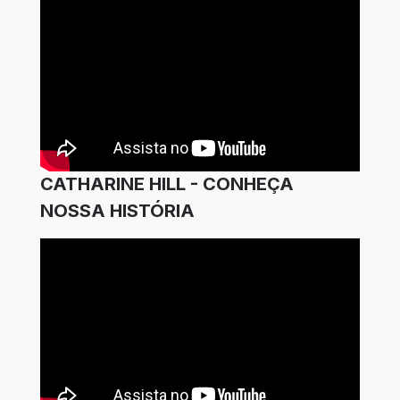
CATHARINE HILL - CONHEÇA
NOSSA HISTÓRIA