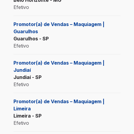
Efetivo
Promotor(a) de Vendas – Maquiagem |
Guarulhos
Guarulhos - SP
Efetivo
Promotor(a) de Vendas – Maquiagem |
Jundiaí
Jundiaí - SP
Efetivo
Promotor(a) de Vendas – Maquiagem |
Limeira
Limeira - SP
Efetivo