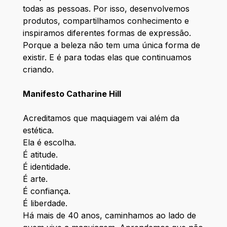
todas as pessoas. Por isso, desenvolvemos
produtos, compartilhamos conhecimento e
inspiramos diferentes formas de expressão.
Porque a beleza não tem uma única forma de
existir. E é para todas elas que continuamos
criando.
Manifesto Catharine Hill
Acreditamos que maquiagem vai além da
estética.
Ela é escolha.
É atitude.
É identidade.
É arte.
É confiança.
É liberdade.
Há mais de 40 anos, caminhamos ao lado de