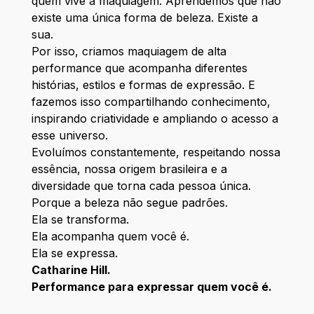
quem vive a maquiagem. Aprendemos que não
existe uma única forma de beleza. Existe a
sua.
Por isso, criamos maquiagem de alta
performance que acompanha diferentes
histórias, estilos e formas de expressão. E
fazemos isso compartilhando conhecimento,
inspirando criatividade e ampliando o acesso a
esse universo.
Evoluímos constantemente, respeitando nossa
essência, nossa origem brasileira e a
diversidade que torna cada pessoa única.
Porque a beleza não segue padrões.
Ela se transforma.
Ela acompanha quem você é.
Ela se expressa.
Catharine Hill.
Performance para expressar quem você é.