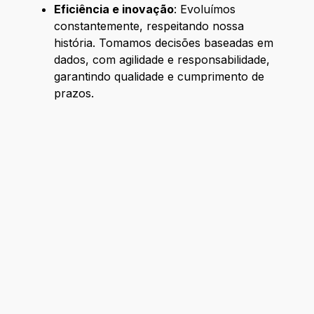
Eficiência e inovação
: Evoluímos
constantemente, respeitando nossa
história. Tomamos decisões baseadas em
dados, com agilidade e responsabilidade,
garantindo qualidade e cumprimento de
prazos.