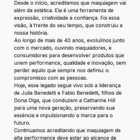
Desde o início, acreditamos que maquiagem vai
além da estética. Ela é uma ferramenta de
expressão, criatividade e confiança. Foi essa
visão, à frente do seu tempo, que construiu a
nossa história.
Ao longo de mais de 40 anos, evoluímos junto
com o mercado, ouvindo maquiadores, e
consumidores para desenvolver produtos que
unem performance, qualidade e inovação, sem
perder aquilo que sempre nos definiu: o
compromisso com as pessoas.
Hoje, esse legado segue vivo sob a liderança
de Julia Benedetti e Fabio Benedetti, filhos de
Dona Olga, que conduzem a Catharine Hill
para uma nova geração, preservando sua
essência e impulsionando a marca para o
futuro.
Continuamos acreditando que maquiagem de
alta performance deve estar ao alcance de